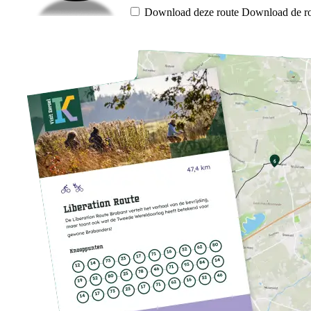
Download deze route
Download de ro