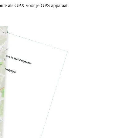
ute als GPX voor je GPS apparaat.