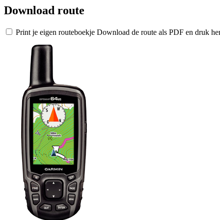
Download route
Print je eigen routeboekje
Download de route als PDF en druk hem