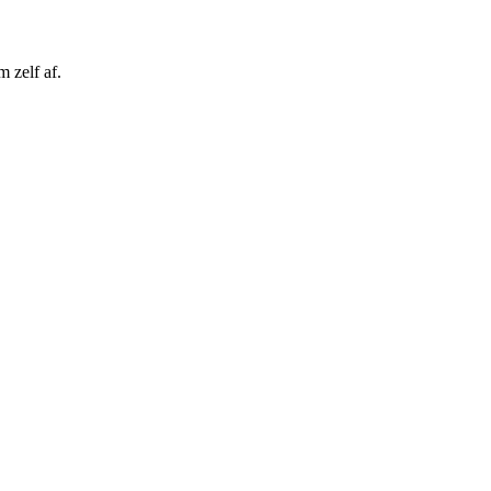
 zelf af.