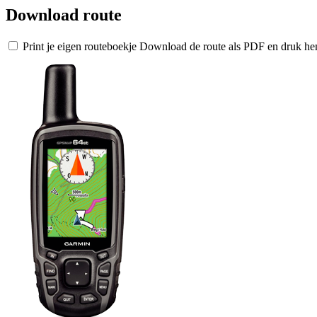
Download route
Print je eigen routeboekje
Download de route als PDF en druk hem