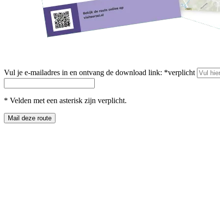
Vul je e-mailadres in en ontvang de download link:
*
verplicht
*
Velden met een asterisk zijn verplicht.