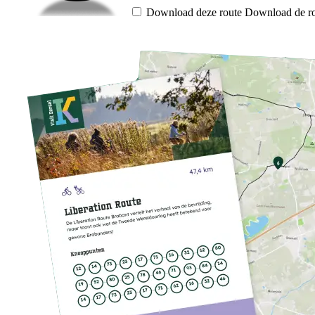
Download deze route
Download de ro