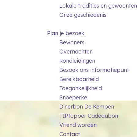
Lokale tradities en gewoonten
Onze geschiedenis
Plan je bezoek
Bewoners
Overnachten
Rondleidingen
Bezoek ons informatiepunt
Bereikbaarheid
Toegankelijkheid
Snoeperke
Dinerbon De Kempen
TIPtopper Cadeaubon
Vriend worden
Contact