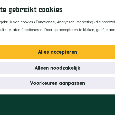
te gebruikt cookies
ebruik van cookies (Functioneel, Analytisch, Marketing) die noodzake
ijk te laten functioneren. Door op accepteren te klikken, geef je aa
Alles accepteren
Alleen noodzakelijk
Gender
Voorkeuren aanpassen