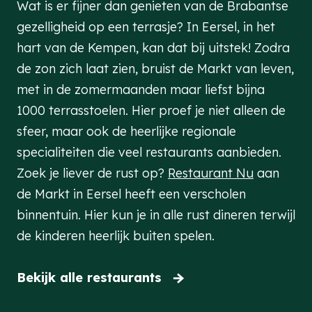
Wat is er fijner dan genieten van de Brabantse
gezelligheid op een terrasje? In Eersel, in het
hart van de Kempen, kan dat bij uitstek! Zodra
de zon zich laat zien, bruist de Markt van leven,
met in de zomermaanden maar liefst bijna
1000 terrasstoelen. Hier proef je niet alleen de
sfeer, maar ook de heerlijke regionale
specialiteiten die veel restaurants aanbieden.
Zoek je liever de rust op?
Restaurant Nu
aan
de Markt in Eersel heeft een verscholen
binnentuin. Hier kun je in alle rust dineren terwijl
de kinderen heerlijk buiten spelen.
Bekijk alle restaurants