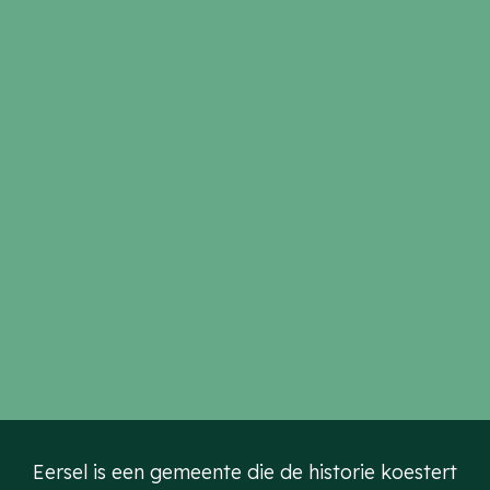
Eersel is een gemeente die de historie koestert