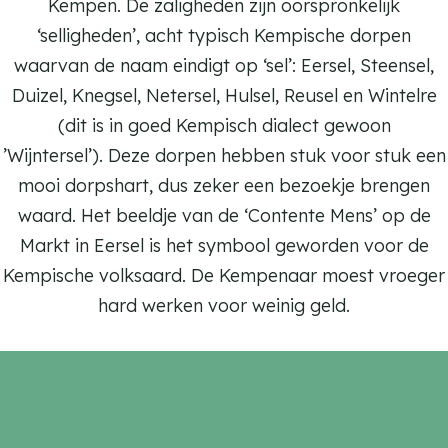
Kempen. De zaligheden zijn oorspronkelijk
‘selligheden’, acht typisch Kempische dorpen
waarvan de naam eindigt op ‘sel’: Eersel, Steensel,
Duizel, Knegsel, Netersel, Hulsel, Reusel en Wintelre
(dit is in goed Kempisch dialect gewoon
’Wijntersel’). Deze dorpen hebben stuk voor stuk een
mooi dorpshart, dus zeker een bezoekje brengen
waard. Het beeldje van de ‘Contente Mens’ op de
Markt in Eersel is het symbool geworden voor de
Kempische volksaard. De Kempenaar moest vroeger
hard werken voor weinig geld.