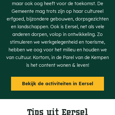
maar ook oog heeft voor de toekomst. De
Gemeente mag trots zijn op haar cultureel
erfgoed, bijzondere gebouwen, dorpsgezichten
en landschappen. Ook is Eersel, net als vele
anderen dorpen, volop in ontwikkeling. Zo
stimuleren we werkgelegenheid en toerisme,
hebben we oog voor het milieu en houden we
van cultuur. Kortom, in de Parel van de Kempen
is het content wonen & leven!
Bekijk de activiteiten in Eersel
Tips uit Eersel