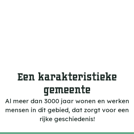
Een karakteristieke
gemeente
Al meer dan 3000 jaar wonen en werken
mensen in dit gebied, dat zorgt voor een
rijke geschiedenis!