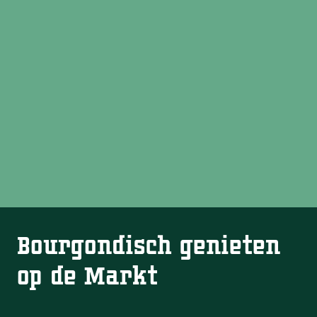
Bourgondisch genieten
op de Markt