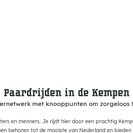
Paardrijden in de Kempen
ternetwerk met knooppunten om zorgeloos t
ters en menners. Je rijdt hier door een prachtig Kem
en behoren tot de mooiste van Nederland en bieden