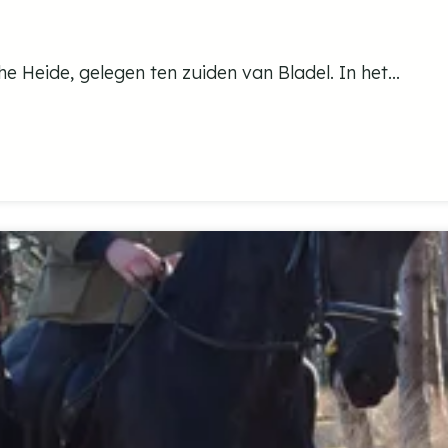
 Heide, gelegen ten zuiden van Bladel. In het...