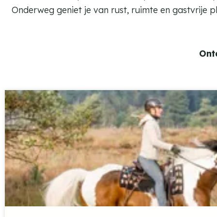
Onderweg geniet je van rust, ruimte en gastvrije p
Ontde