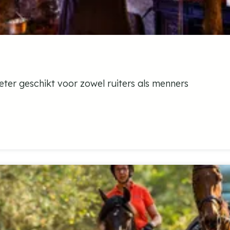
ter geschikt voor zowel ruiters als menners