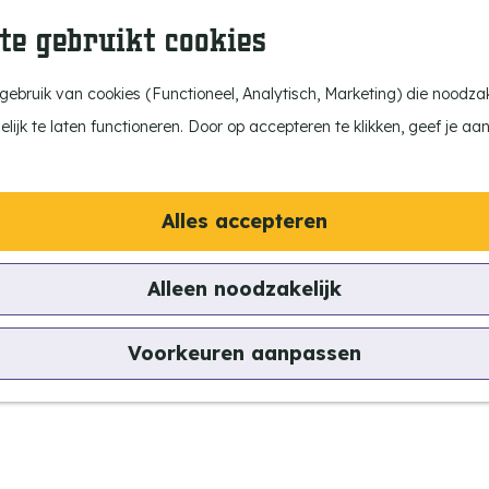
te gebruikt cookies
ebruik van cookies (Functioneel, Analytisch, Marketing) die noodzake
ijk te laten functioneren. Door op accepteren te klikken, geef je aa
Alles accepteren
Alleen noodzakelijk
Voorkeuren aanpassen