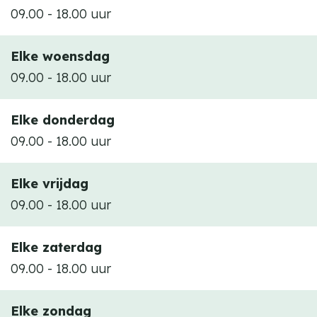
09.00 - 18.00 uur
Elke woensdag
09.00 - 18.00 uur
Elke donderdag
09.00 - 18.00 uur
Elke vrijdag
09.00 - 18.00 uur
Elke zaterdag
09.00 - 18.00 uur
Elke zondag