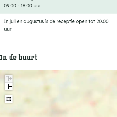
09.00 - 18.00 uur
In juli en augustus is de receptie open tot 20.00
uur
In de buurt
+
−