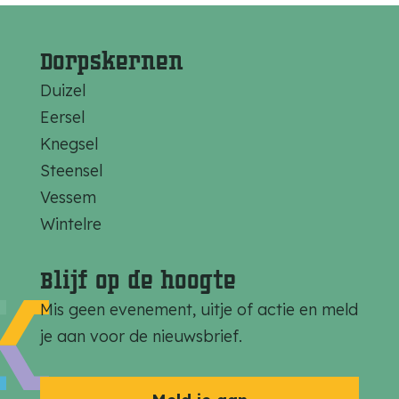
Dorpskernen
Duizel
Eersel
Knegsel
Steensel
Vessem
Wintelre
Blijf op de hoogte
Mis geen evenement, uitje of actie en meld
je aan voor de nieuwsbrief.