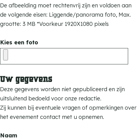
De afbeelding moet rechtenvrij zijn en voldoen aan
de volgende eisen: Liggende/panorama foto, Max.
grootte: 3 MB *Voorkeur 1920X1080 pixels
Kies een foto
Uw gegevens
Deze gegevens worden niet gepubliceerd en zijn
uitsluitend bedoeld voor onze redactie.
Zij kunnen bij eventuele vragen of opmerkingen over
het evenement contact met u opnemen.
Naam