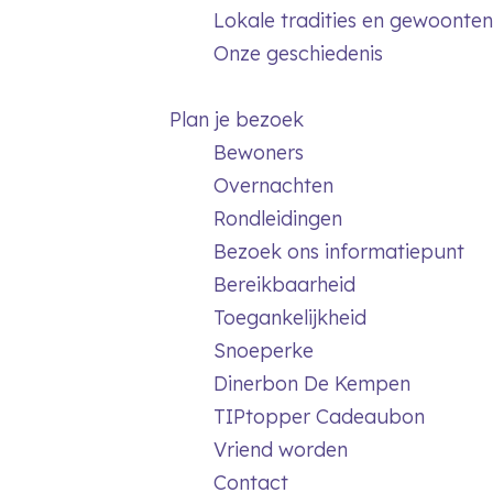
Lokale tradities en gewoonten
Onze geschiedenis
Plan je bezoek
Bewoners
Overnachten
Rondleidingen
Bezoek ons informatiepunt
Bereikbaarheid
Toegankelijkheid
Snoeperke
Dinerbon De Kempen
TIPtopper Cadeaubon
Vriend worden
Contact