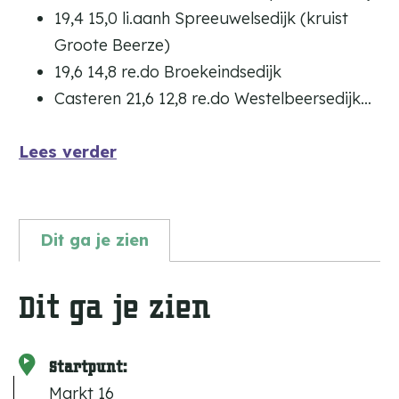
19,4 15,0 li.aanh Spreeuwelsedijk (kruist
Groote Beerze)
19,6 14,8 re.do Broekeindsedijk
Casteren 21,6 12,8 re.do Westelbeersedijk…
Lees verder
Dit ga je zien
Dit ga je zien
Startpunt:
Markt 16