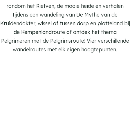
rondom het Rietven, de mooie heide en verhalen
tijdens een wandeling van De Mythe van de
Kruidendokter, wissel af tussen dorp en platteland bij
de Kempenlandroute of ontdek het thema
Pelgrimeren met de Pelgrimsroute! Vier verschillende
wandelroutes met elk eigen hoogtepunten.