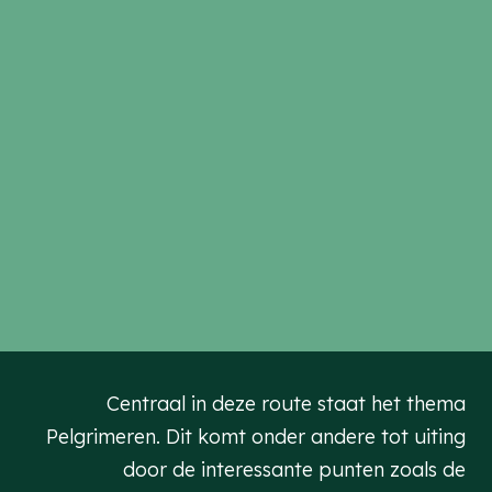
Centraal in deze route staat het thema
Pelgrimeren. Dit komt onder andere tot uiting
door de interessante punten zoals de