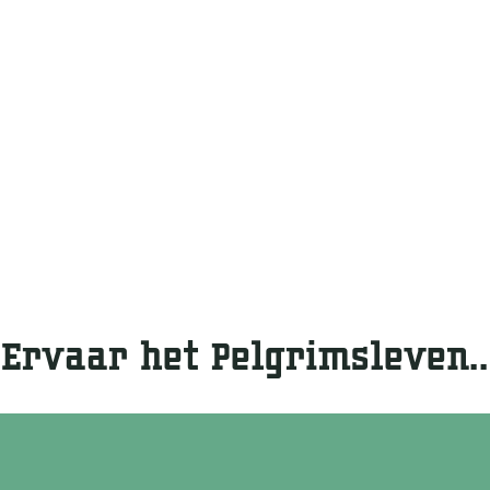
Ervaar het Pelgrimsleven..