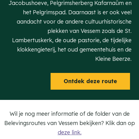
Jacobushoeve, Pelgrimsherberg Kafarnaüm en
het Pelgrimspad. Daarnaast is er ook veel
aandacht voor de andere cultuurhistorische
plekken van Vessem zoals de St.
Lambertuskerk, de oude pastorie, de tijdelijke
klokkengieterij, het oud gemeentehuis en de
Kleine Beerze.
Ontdek deze route
Wil je nog meer informatie of de folder van de
Belevingsroutes van Vessem bekijken? Klik dan op
deze link.