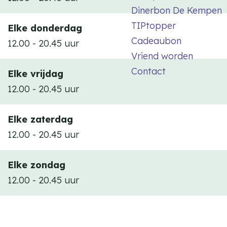
Dinerbon De Kempen
TIPtopper
Elke donderdag
Cadeaubon
12.00 - 20.45 uur
Vriend worden
Contact
Elke vrijdag
12.00 - 20.45 uur
Elke zaterdag
12.00 - 20.45 uur
Elke zondag
12.00 - 20.45 uur