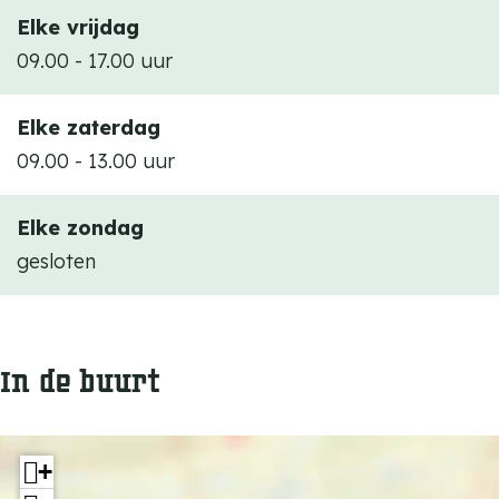
Elke vrijdag
09.00 - 17.00 uur
Elke zaterdag
09.00 - 13.00 uur
Elke zondag
gesloten
In de buurt
+