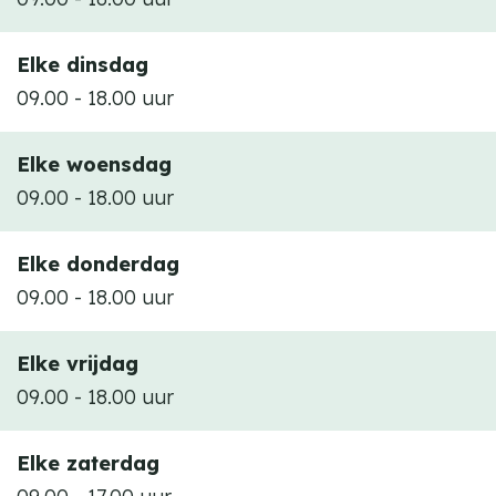
Elke dinsdag
09.00 - 18.00 uur
Elke woensdag
09.00 - 18.00 uur
Elke donderdag
09.00 - 18.00 uur
Elke vrijdag
09.00 - 18.00 uur
Elke zaterdag