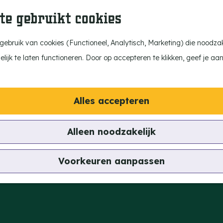
te gebruikt cookies
ebruik van cookies (Functioneel, Analytisch, Marketing) die noodzake
ijk te laten functioneren. Door op accepteren te klikken, geef je aa
Alles accepteren
Alleen noodzakelijk
Voorkeuren aanpassen