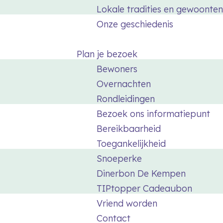
Lokale tradities en gewoonten
Onze geschiedenis
Plan je bezoek
Bewoners
Overnachten
Rondleidingen
Bezoek ons informatiepunt
Bereikbaarheid
Toegankelijkheid
Snoeperke
Dinerbon De Kempen
TIPtopper Cadeaubon
Vriend worden
Contact