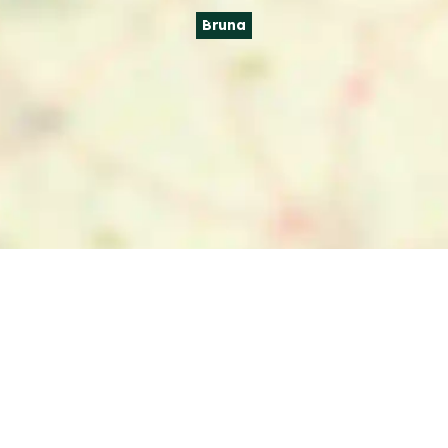
Bruna