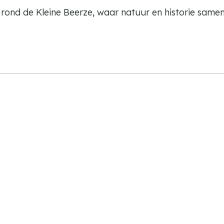
p rond de Kleine Beerze, waar natuur en historie sam