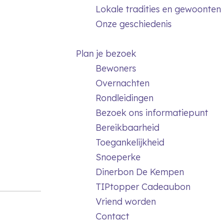
Lokale tradities en gewoonten
Onze geschiedenis
Plan je bezoek
Bewoners
Overnachten
Rondleidingen
Bezoek ons informatiepunt
Bereikbaarheid
Toegankelijkheid
Snoeperke
Dinerbon De Kempen
TIPtopper Cadeaubon
Vriend worden
Contact