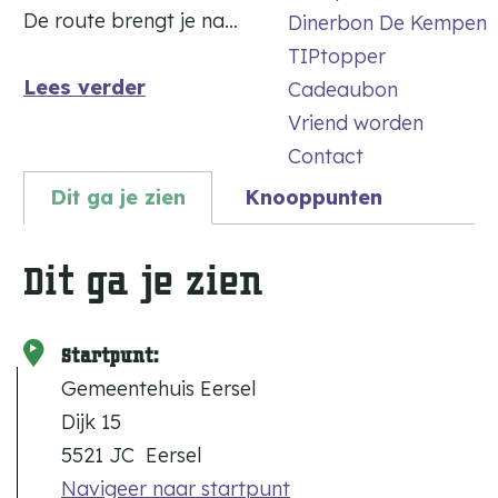
De route brengt je na…
Dinerbon De Kempen
TIPtopper
Lees verder
Cadeaubon
Vriend worden
Contact
Dit ga je zien
Knooppunten
Dit ga je zien
Startpunt:
Gemeentehuis Eersel
Dijk 15
5521 JC
Eersel
Navigeer naar startpunt