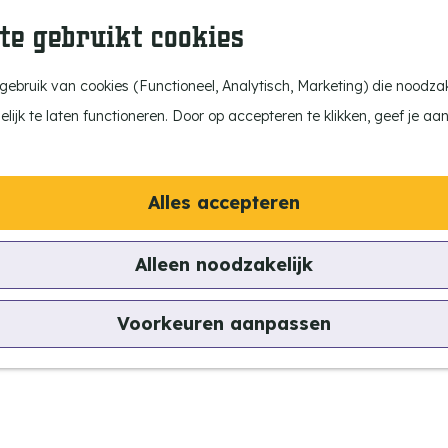
te gebruikt cookies
ebruik van cookies (Functioneel, Analytisch, Marketing) die noodzake
ijk te laten functioneren. Door op accepteren te klikken, geef je aa
Alles accepteren
Alleen noodzakelijk
Voorkeuren aanpassen