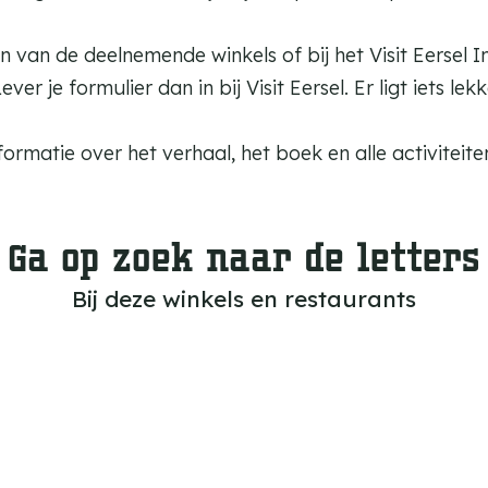
n van de deelnemende winkels of bij het Visit Eersel 
ver je formulier dan in bij Visit Eersel. Er ligt iets lekk
ormatie over het verhaal, het boek en alle activiteit
Ga op zoek naar de letters
Bij deze winkels en restaurants