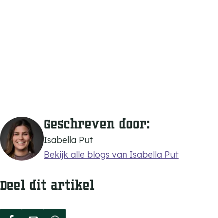
Geschreven door:
Isabella Put
Bekijk alle blogs van Isabella Put
Deel dit artikel