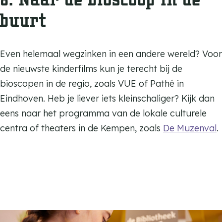
buurt
Even helemaal wegzinken in een andere wereld? Voor
de nieuwste kinderfilms kun je terecht bij de
bioscopen in de regio, zoals VUE of Pathé in
Eindhoven. Heb je liever iets kleinschaliger? Kijk dan
eens naar het programma van de lokale culturele
centra of theaters in de Kempen, zoals
De Muzenval
.