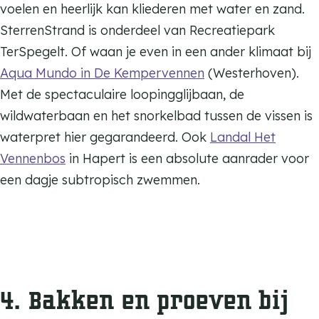
voelen en heerlijk kan kliederen met water en zand.
SterrenStrand is onderdeel van Recreatiepark
TerSpegelt. Of waan je even in een ander klimaat bij
Aqua Mundo in De Kempervennen
(Westerhoven).
Met de spectaculaire loopingglijbaan, de
wildwaterbaan en het snorkelbad tussen de vissen is
waterpret hier gegarandeerd. Ook
Landal Het
Vennenbos
in Hapert is een absolute aanrader voor
een dagje subtropisch zwemmen.
4. Bakken en proeven bij