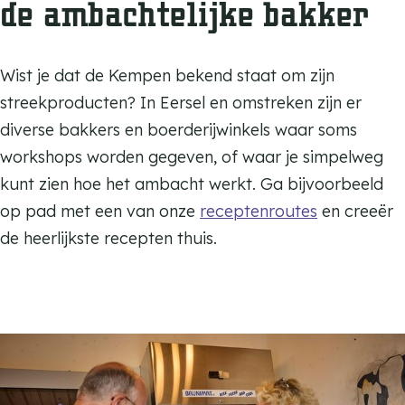
de ambachtelijke bakker
Wist je dat de Kempen bekend staat om zijn
streekproducten? In Eersel en omstreken zijn er
diverse bakkers en boerderijwinkels waar soms
workshops worden gegeven, of waar je simpelweg
kunt zien hoe het ambacht werkt. Ga bijvoorbeeld
op pad met een van onze
receptenroutes
en creeër
de heerlijkste recepten thuis.