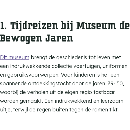
1. Tijdreizen bij Museum de
Bewogen Jaren
Dit museum
brengt de geschiedenis tot leven met
een indrukwekkende collectie voertuigen, uniformen
en gebruiksvoorwerpen. Voor kinderen is het een
spannende ontdekkingstocht door de jaren '39-'50,
waarbij de verhalen uit de eigen regio tastbaar
worden gemaakt. Een indrukwekkend en leerzaam
uitje, terwijl de regen buiten tegen de ramen tikt.