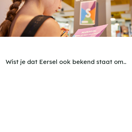
Wist je dat Eersel ook bekend staat om..