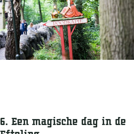
6. Een magische dag in de