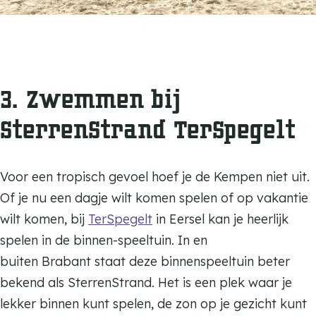
3. Zwemmen bij
SterrenStrand TerSpegelt
Voor een tropisch gevoel hoef je de Kempen niet uit.
Of je nu een dagje wilt komen spelen of op vakantie
wilt komen, bij
TerSpegelt
in Eersel kan je heerlijk
spelen in de binnen-speeltuin. In en
buiten Brabant staat deze binnenspeeltuin beter
bekend als SterrenStrand. Het is een plek waar je
lekker binnen kunt spelen, de zon op je gezicht kunt