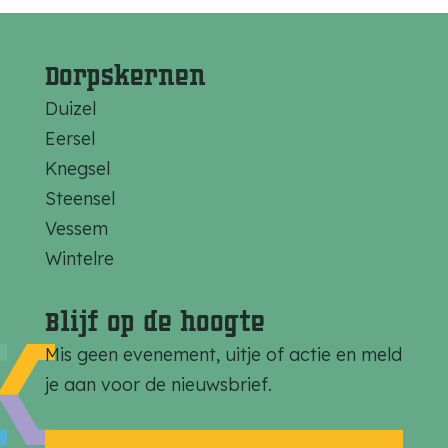
Dorpskernen
Duizel
Eersel
Knegsel
Steensel
Vessem
Wintelre
Blijf op de hoogte
Mis geen evenement, uitje of actie en meld
je aan voor de nieuwsbrief.