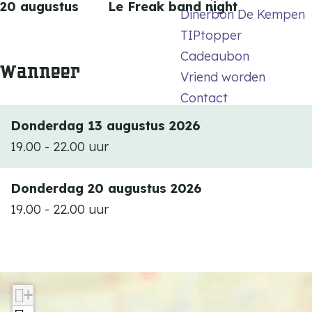
20 augustus Le Freak band night
Dinerbon De Kempen
TIPtopper
Cadeaubon
Wanneer
Vriend worden
Contact
Donderdag 13 augustus 2026
19.00 - 22.00 uur
Donderdag 20 augustus 2026
19.00 - 22.00 uur
+