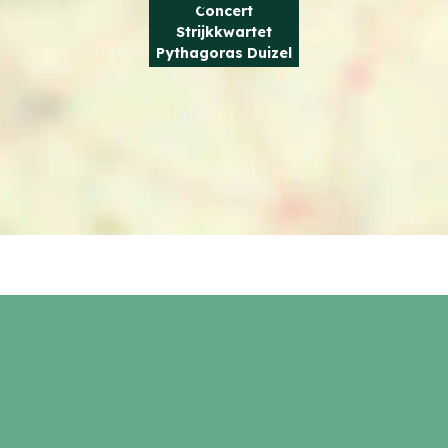
Concert
Strijkkwartet
Pythagoras Duizel